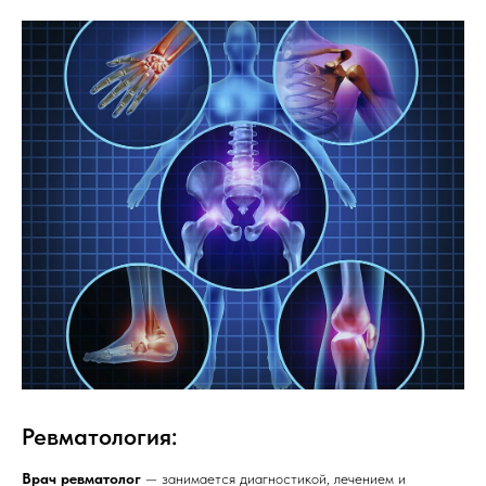
Ревматология:
Врач ревматолог
— занимается диагностикой, лечением и