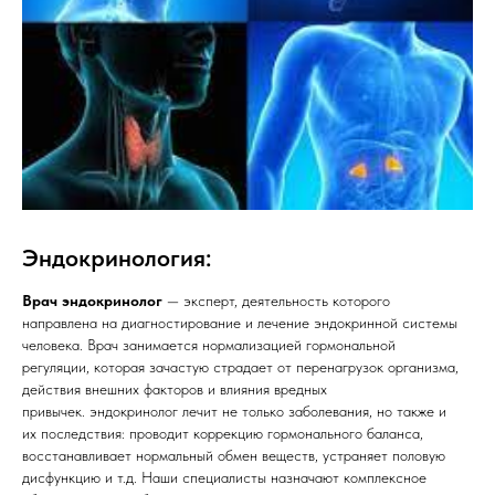
Эндокринология:
Врач эндокринолог
— эксперт, деятельность которого
направлена на диагностирование и лечение эндокринной системы
человека. Врач занимается нормализацией гормональной
регуляции, которая зачастую страдает от перенагрузок организма,
действия внешних факторов и влияния вредных
привычек. эндокринолог лечит не только заболевания, но также и
их последствия: проводит коррекцию гормонального баланса,
восстанавливает нормальный обмен веществ, устраняет половую
дисфункцию и т.д. Наши специалисты назначают комплексное