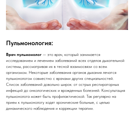
Пульмонология:
Врач пульмонолог
— это врач, который занимается
исследованием и лечением заболеваний всех отделов дыхательной
системы, рассматривая их в тесной взаимосвязи со всем
организмом. Некоторые заболевания органов дыхания лечатся
пульмонологом совместно с врачами других специальностей.
Список заболеваний довольно широк: от острых респираторных
инфекций до онкологических и врожденных болезней. Консультация
пульмонолога может быть профилактической. Так регулярно на
прием к пульмонологу ходят хронические больные, с целью
динамического наблюдения и коррекции терапии.