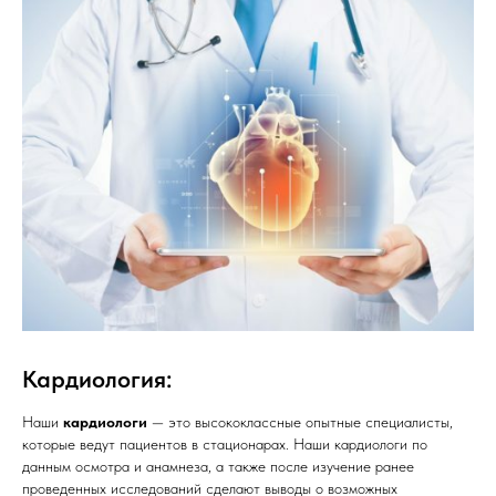
Кардиология:
Наши
кардиологи
— это высококлассные опытные специалисты,
которые ведут пациентов в стационарах. Наши кардиологи по
данным осмотра и анамнеза, а также после изучение ранее
проведенных исследований сделают выводы о возможных