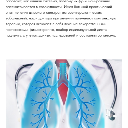
работают, как единая система, поэтому их функционирование
рассматривается в совокупности. Имея большой практический
опыт лечения широкого спектра гастроэнтерологических
заболеваний, наши доктора при лечении применяют комплексную
терапию, которая включает в себя лечение лекарственными
препаратами, физиотерапию, подбор индивидуальной диеты
пациенту, с учетом данных исследований и состояния организма.