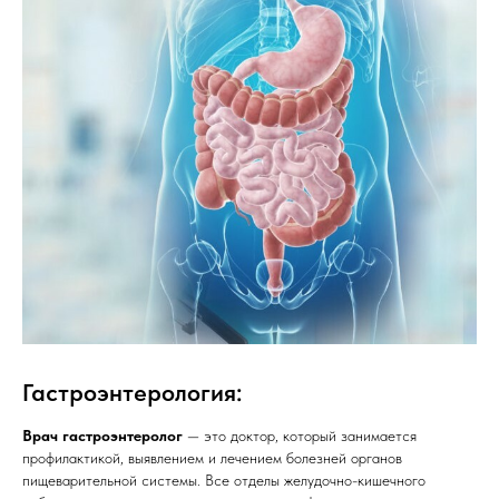
Гастроэнтерология:
Врач гастроэнтеролог
— это доктор, который занимается
профилактикой, выявлением и лечением болезней органов
пищеварительной системы. Все отделы желудочно-кишечного