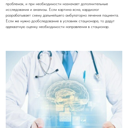
проблемах, и при необходимости назначает дополнительные
исследования и анализы. Если картина ясна, кардиолог
разрабатывает схему дальнейшего амбулаторно лечения пациента.
Если же нужно дообследование в условиях стационара, то дадут
адекватную оценку необходимости направления в стационар.