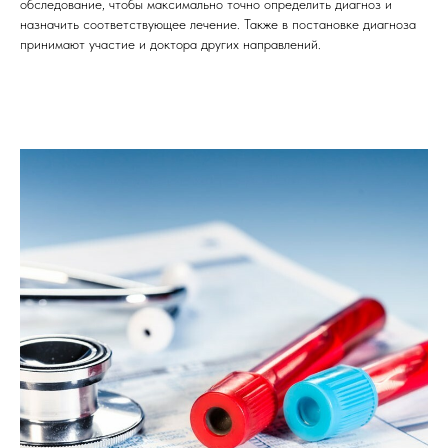
обследование, чтобы максимально точно определить диагноз и
назначить соответствующее лечение. Также в постановке диагноза
принимают участие и доктора других направлений.