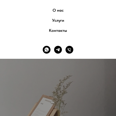
О нас
Услуги
Контакты