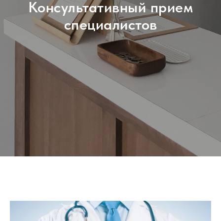
Консультативный прием
специалистов