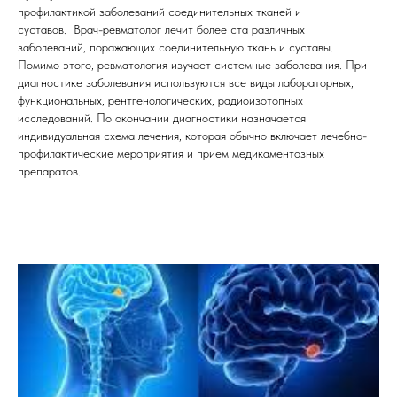
профилактикой заболеваний соединительных тканей и
суставов. Врач-ревматолог лечит более ста различных
заболеваний, поражающих соединительную ткань и суставы.
Помимо этого, ревматология изучает системные заболевания. При
диагностике заболевания используются все виды лабораторных,
функциональных, рентгенологических, радиоизотопных
исследований. По окончании диагностики назначается
индивидуальная схема лечения, которая обычно включает лечебно-
профилактические мероприятия и прием медикаментозных
препаратов.