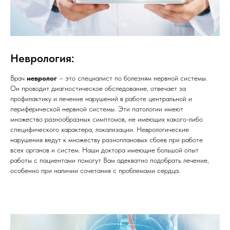
Неврология:
Врач
невролог
– это специалист по болезням нервной системы.
Он проводит диагностическое обследование, отвечает за
профилактику и лечение нарушений в работе центральной и
периферической нервной системы. Эти патологии имеют
множество разнообразных симптомов, не имеющих какого-либо
специфического характера, локализации. Неврологические
нарушения ведут к множеству разноплановых сбоев при работе
всех органов и систем. Наши доктора имеющие большой опыт
работы с пациентами помогут Вам адекватно подобрать лечение,
особенно при наличии сочетания с проблемами сердца.