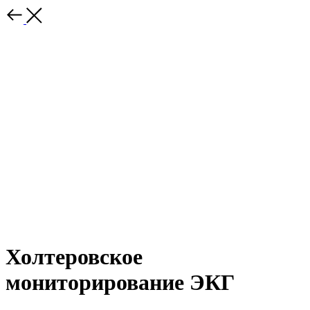
Холтеровское
мониторирование ЭКГ